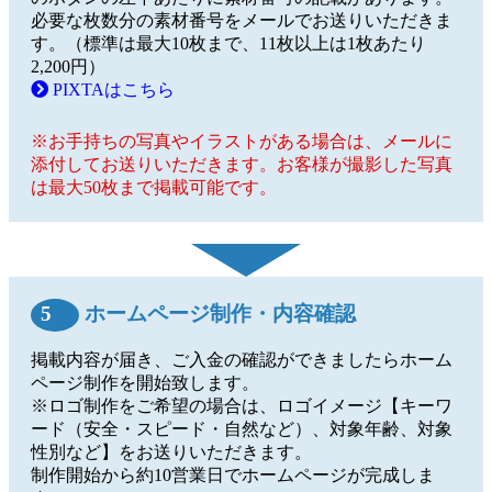
必要な枚数分の素材番号をメールでお送りいただきま
す。（標準は最大10枚まで、11枚以上は1枚あたり
2,200円）
PIXTAはこちら
※お手持ちの写真やイラストがある場合は、メールに
添付してお送りいただきます。お客様が撮影した写真
は最大50枚まで掲載可能です。
5
ホームページ制作・内容確認
掲載内容が届き、ご入金の確認ができましたらホーム
ページ制作を開始致します。
※ロゴ制作をご希望の場合は、ロゴイメージ【キーワ
ード（安全・スピード・自然など）、対象年齢、対象
性別など】をお送りいただきます。
制作開始から約10営業日でホームページが完成しま