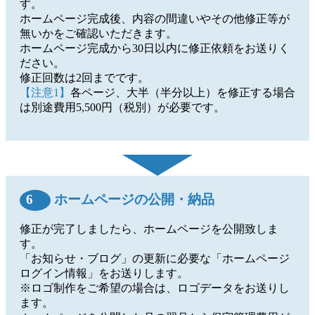
す。
ホームページ完成後、内容の間違いやその他修正等が
無いかをご確認いただきます。
ホームページ完成から30日以内に修正依頼をお送りく
ださい。
修正回数は2回までです。
【注意1】
各ページ、大半（半分以上）を修正する場合
は別途費用5,500円（税別）が必要です。
6
ホームページの公開・納品
修正が完了しましたら、ホームページを公開致しま
す。
「お知らせ・ブログ」の更新に必要な「ホームページ
ログイン情報」をお送りします。
※ロゴ制作をご希望の場合は、ロゴデータをお送りし
ます。