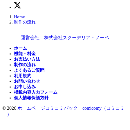
Home
制作の流れ
運営会社 株式会社スクーデリア・ノーベ
ホーム
機能・料金
お支払い方法
制作の流れ
よくあるご質問
利用規約
お問い合わせ
お申し込み
掲載内容入力フォーム
個人情報保護方針
© 2026
ホームページコミコミパック comicomy（コミコミ
ー）