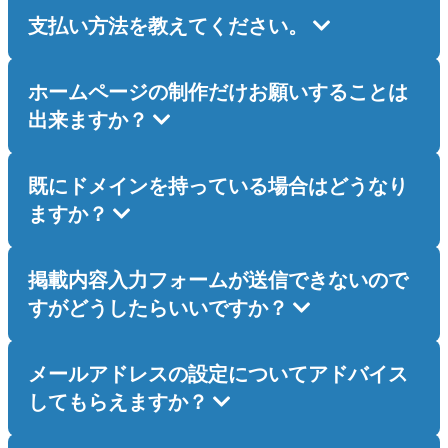
支払い方法を教えてください。
ホームページの制作だけお願いすることは
出来ますか？
既にドメインを持っている場合はどうなり
ますか？
掲載内容入力フォームが送信できないので
すがどうしたらいいですか？
メールアドレスの設定についてアドバイス
してもらえますか？