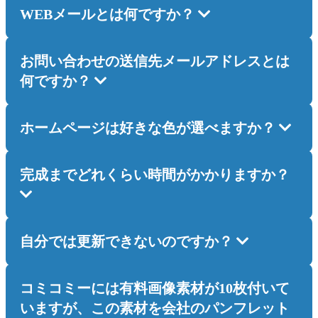
WEBメールとは何ですか？
お問い合わせの送信先メールアドレスとは
何ですか？
ホームページは好きな色が選べますか？
完成までどれくらい時間がかかりますか？
自分では更新できないのですか？
コミコミーには有料画像素材が10枚付いて
いますが、この素材を会社のパンフレット