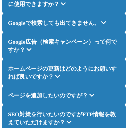
に使用できますか？
Googleで検索しても出てきません。
Google広告（検索キャンペーン）って何で
すか？
ホームページの更新はどのようにお願いす
れば良いですか？
ページを追加したいのですが？
SEO対策を行いたいのですがFTP情報を教
えていただけますか？