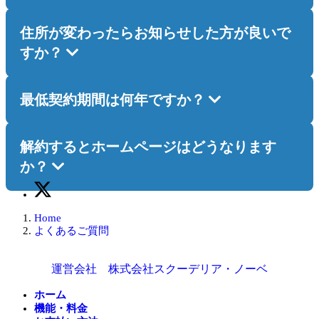
住所が変わったらお知らせした方が良いで
すか？
最低契約期間は何年ですか？
解約するとホームページはどうなります
か？
Home
よくあるご質問
運営会社 株式会社スクーデリア・ノーベ
ホーム
機能・料金