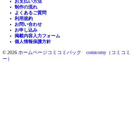
お支払い方法
制作の流れ
よくあるご質問
利用規約
お問い合わせ
お申し込み
掲載内容入力フォーム
個人情報保護方針
© 2026
ホームページコミコミパック comicomy（コミコミ
ー）